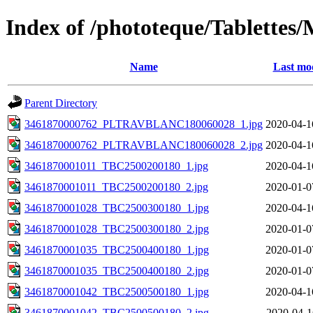
Index of /phototeque/Tablettes
Name
Last mod
Parent Directory
3461870000762_PLTRAVBLANC180060028_1.jpg
2020-04-1
3461870000762_PLTRAVBLANC180060028_2.jpg
2020-04-1
3461870001011_TBC2500200180_1.jpg
2020-04-1
3461870001011_TBC2500200180_2.jpg
2020-01-0
3461870001028_TBC2500300180_1.jpg
2020-04-1
3461870001028_TBC2500300180_2.jpg
2020-01-0
3461870001035_TBC2500400180_1.jpg
2020-01-0
3461870001035_TBC2500400180_2.jpg
2020-01-0
3461870001042_TBC2500500180_1.jpg
2020-04-1
3461870001042_TBC2500500180_2.jpg
2020-04-1