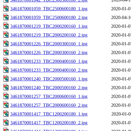
3461870001059_TBC2500600180_1.jpg
2020-01-0
3461870001059_TBC2500600180_2.jpg
2020-04-1
3461870001219_TBC2000200160_1.jpg
2020-01-0
3461870001219_TBC2000200160_2.jpg
2020-01-0
3461870001226_TBC2000300160_1.jpg
2020-01-0
3461870001226_TBC2000300160_2.jpg
2020-01-0
3461870001233_TBC2000400160_1.jpg
2020-01-0
3461870001233_TBC2000400160_2.jpg
2020-01-0
3461870001240_TBC2000500160_1.jpg
2020-01-0
3461870001240_TBC2000500160_2.jpg
2020-01-0
3461870001257_TBC2000600160_1.jpg
2020-01-0
3461870001257_TBC2000600160_2.jpg
2020-01-0
3461870001417_TBC1200200180_1.jpg
2020-01-0
3461870001417_TBC1200200180_2.jpg
2020-01-0