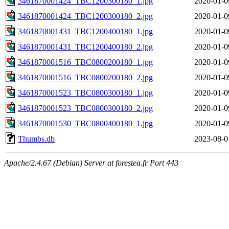
3461870001424_TBC1200300180_1.jpg
2020-01-0
3461870001424_TBC1200300180_2.jpg
2020-01-0
3461870001431_TBC1200400180_1.jpg
2020-01-0
3461870001431_TBC1200400180_2.jpg
2020-01-0
3461870001516_TBC0800200180_1.jpg
2020-01-0
3461870001516_TBC0800200180_2.jpg
2020-01-0
3461870001523_TBC0800300180_1.jpg
2020-01-0
3461870001523_TBC0800300180_2.jpg
2020-01-0
3461870001530_TBC0800400180_1.jpg
2020-01-0
Thumbs.db
2023-08-0
Apache/2.4.67 (Debian) Server at forestea.fr Port 443