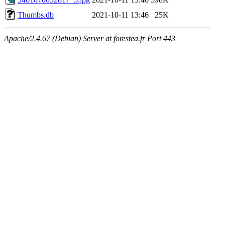
Thumbs.db
2021-10-11 13:46
25K
Apache/2.4.67 (Debian) Server at forestea.fr Port 443